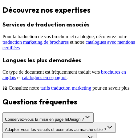
Découvrez nos expertises
Services de traduction associés
Pour la traduction de vos
brochure et catalogue
, découvrez notre
traduction marketing de brochures
et notre
catalogues avec mentions
certifiées
.
Langues les plus demandées
Ce type de document est fréquemment traduit vers
brochures en
anglais
et
catalogues en espagnol
.
📖 Consultez notre
tarifs traduction marketing
pour en savoir plus.
Questions fréquentes
Conservez-vous la mise en page InDesign ?
Adaptez-vous les visuels et exemples au marché cible ?