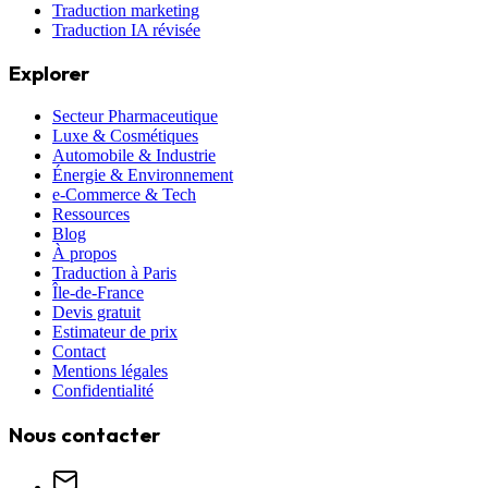
Traduction marketing
Traduction IA révisée
Explorer
Secteur Pharmaceutique
Luxe & Cosmétiques
Automobile & Industrie
Énergie & Environnement
e-Commerce & Tech
Ressources
Blog
À propos
Traduction à Paris
Île-de-France
Devis gratuit
Estimateur de prix
Contact
Mentions légales
Confidentialité
Nous contacter