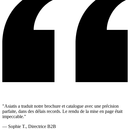
"Asiatis a traduit notre
brochure et catalogue
avec une précision
parfaite, dans des délais records. Le rendu de la mise en page était
impeccable."
— Sophie T., Directrice B2B