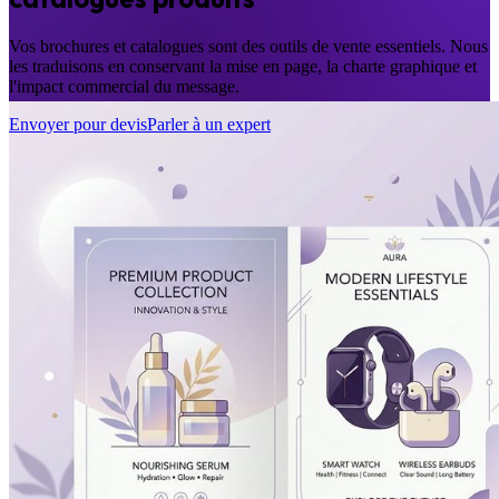
Vos brochures et catalogues sont des outils de vente essentiels. Nous
les traduisons en conservant la mise en page, la charte graphique et
l'impact commercial du message.
Envoyer pour devis
Parler à un expert