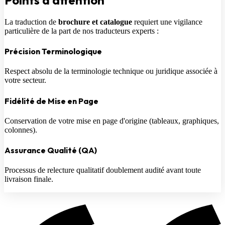
La traduction de
brochure et catalogue
requiert une vigilance
particulière de la part de nos traducteurs experts :
Précision Terminologique
Respect absolu de la terminologie technique ou juridique associée à
votre secteur.
Fidélité de Mise en Page
Conservation de votre mise en page d'origine (tableaux, graphiques,
colonnes).
Assurance Qualité (QA)
Processus de relecture qualitatif doublement audité avant toute
livraison finale.