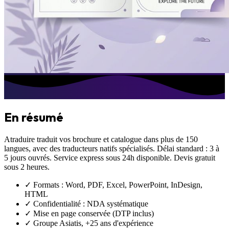
En résumé
Atraduire traduit vos
brochure et catalogue
dans plus de 150
langues, avec des traducteurs natifs spécialisés. Délai standard : 3 à
5 jours ouvrés. Service express sous 24h disponible. Devis gratuit
sous 2 heures.
✓ Formats : Word, PDF, Excel, PowerPoint, InDesign,
HTML
✓ Confidentialité : NDA systématique
✓ Mise en page conservée (DTP inclus)
✓ Groupe Asiatis, +25 ans d'expérience