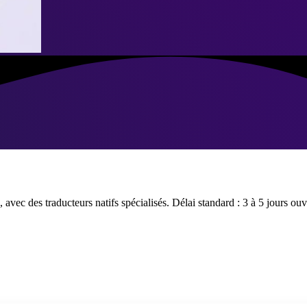
avec des traducteurs natifs spécialisés. Délai standard : 3 à 5 jours ou