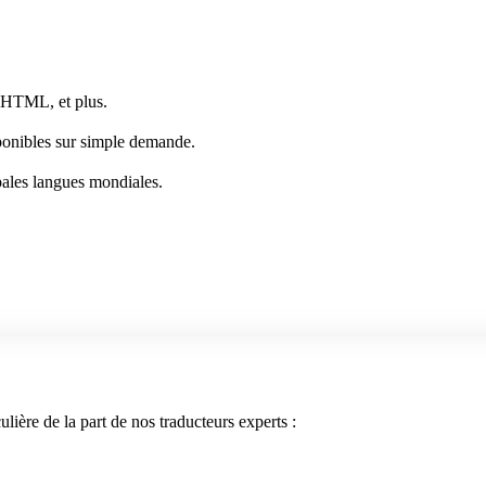
 HTML, et plus.
onibles sur simple demande.
pales langues mondiales.
ulière de la part de nos traducteurs experts :