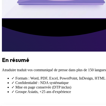
En résumé
Atraduire traduit vos
communiqué de presse
dans plus de 150 langues, 
✓ Formats : Word, PDF, Excel, PowerPoint, InDesign, HTML
✓ Confidentialité : NDA systématique
✓ Mise en page conservée (DTP inclus)
✓ Groupe Asiatis, +25 ans d'expérience