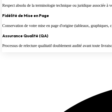
Respect absolu de la terminologie technique ou juridique associée à vo
Fidélité de Mise en Page
Conservation de votre mise en page d'origine (tableaux, graphiques, c
Assurance Qualité (QA)
Processus de relecture qualitatif doublement audité avant toute livraiso