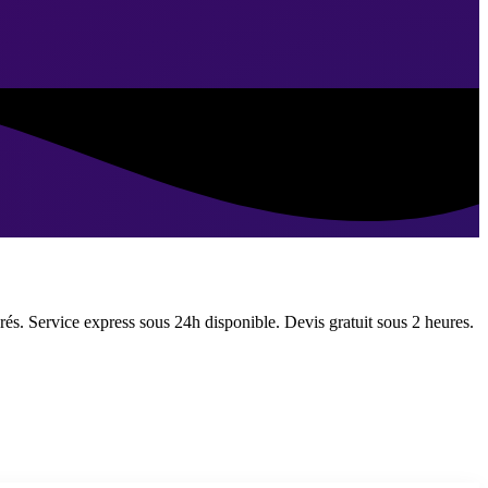
vrés. Service express sous 24h disponible. Devis gratuit sous 2 heures.