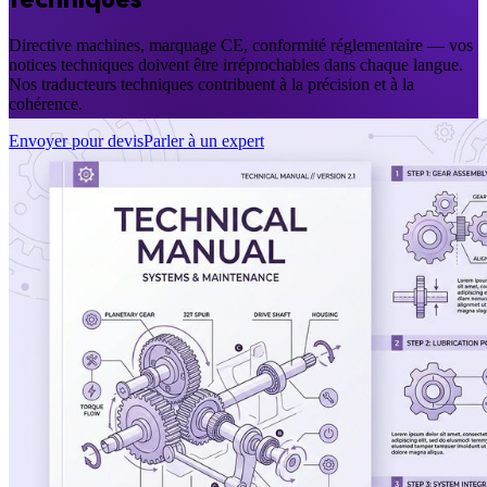
Directive machines, marquage CE, conformité réglementaire — vos
notices techniques doivent être irréprochables dans chaque langue.
Nos traducteurs techniques contribuent à la précision et à la
cohérence.
Envoyer pour devis
Parler à un expert