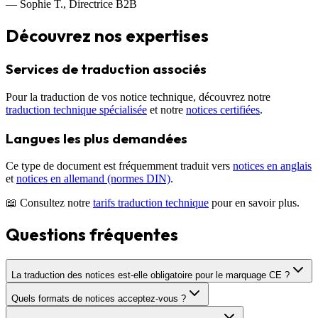
— Sophie T., Directrice B2B
Découvrez nos expertises
Services de traduction associés
Pour la traduction de vos
notice technique
, découvrez notre
traduction technique spécialisée
et notre
notices certifiées
.
Langues les plus demandées
Ce type de document est fréquemment traduit vers
notices en anglais
et
notices en allemand (normes DIN)
.
📖 Consultez notre
tarifs traduction technique
pour en savoir plus.
Questions fréquentes
La traduction des notices est-elle obligatoire pour le marquage CE ?
Quels formats de notices acceptez-vous ?