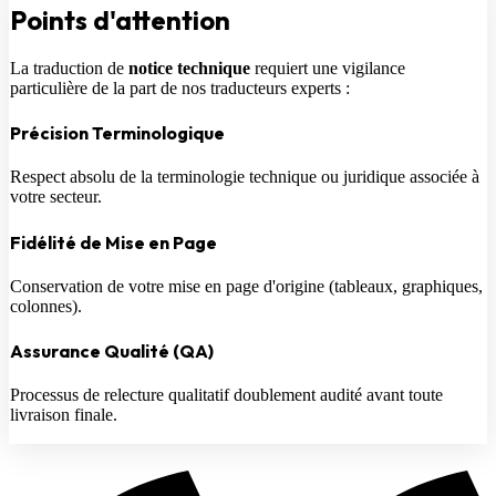
Points
d'attention
La traduction de
notice technique
requiert une vigilance
particulière de la part de nos traducteurs experts :
Précision Terminologique
Respect absolu de la terminologie technique ou juridique associée à
votre secteur.
Fidélité de Mise en Page
Conservation de votre mise en page d'origine (tableaux, graphiques,
colonnes).
Assurance Qualité (QA)
Processus de relecture qualitatif doublement audité avant toute
livraison finale.