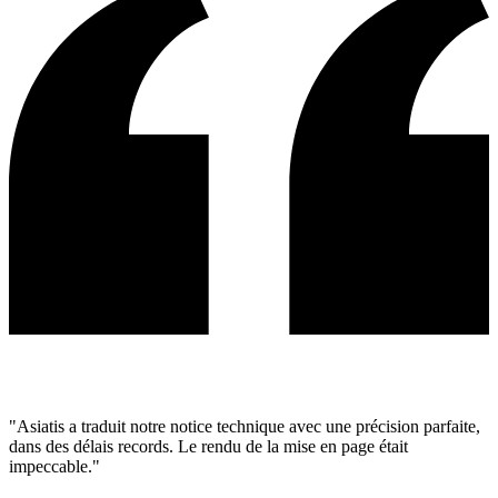
"Asiatis a traduit notre
notice technique
avec une précision parfaite,
dans des délais records. Le rendu de la mise en page était
impeccable."