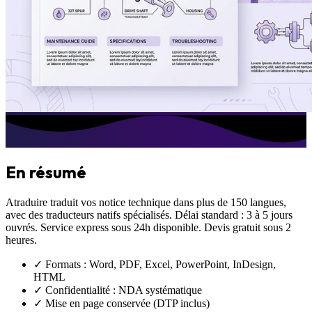
En résumé
Atraduire traduit vos
notice technique
dans plus de 150 langues,
avec des traducteurs natifs spécialisés. Délai standard : 3 à 5 jours
ouvrés. Service express sous 24h disponible. Devis gratuit sous 2
heures.
✓ Formats : Word, PDF, Excel, PowerPoint, InDesign,
HTML
✓ Confidentialité : NDA systématique
✓ Mise en page conservée (DTP inclus)